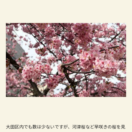
大田区内でも数は少ないですが、河津桜など早咲きの桜を見