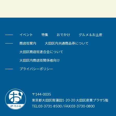
イベント
特集
おでかけ
グルメ＆お土産
商店街案内
大田区内共通商品券について
大田区商店街連合会について
大田区内商店街関係者向け
プライバシーポリシー
〒144-0035
東京都大田区南蒲田1-20-20 大田区産業プラザ5階
TEL:03-3731-8500 / FAX:03-3730-0800