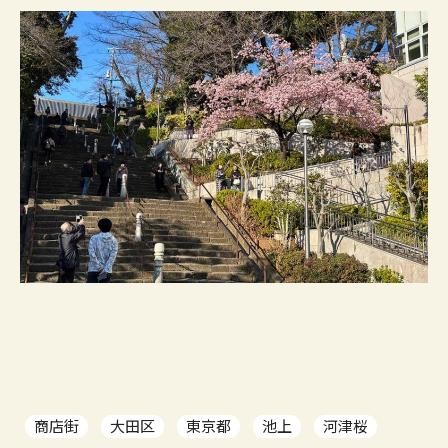
商店街
大田区
東京都
池上
河津桜