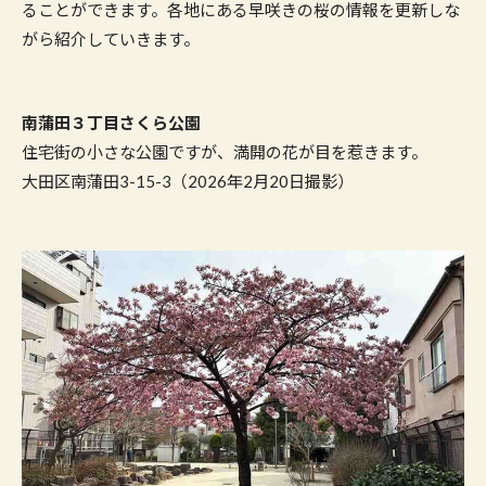
ることができます。各地にある早咲きの桜の情報を更新しな
がら紹介していきます。
南蒲田３丁目さくら公園
住宅街の小さな公園ですが、満開の花が目を惹きます。
大田区南蒲田3-15-3（2026年2月20日撮影）