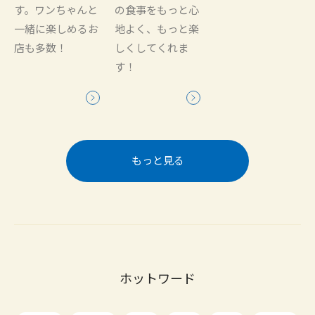
す。ワンちゃんと
の食事をもっと心
一緒に楽しめるお
地よく、もっと楽
店も多数！
しくしてくれま
す！
もっと見る
ホットワード