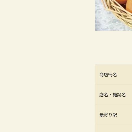
商店街名
店名・施設名
最寄り駅