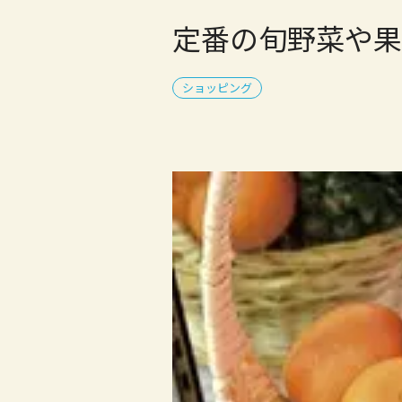
定番の旬野菜や果
ショッピング