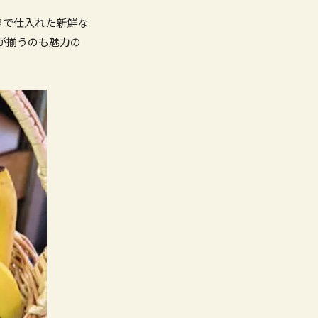
きで仕入れた新鮮な
が揃うのも魅力の