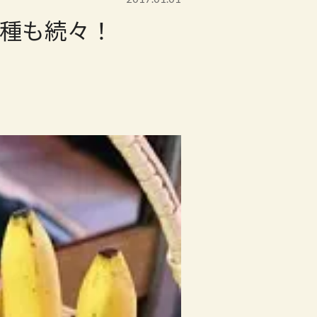
種も続々！