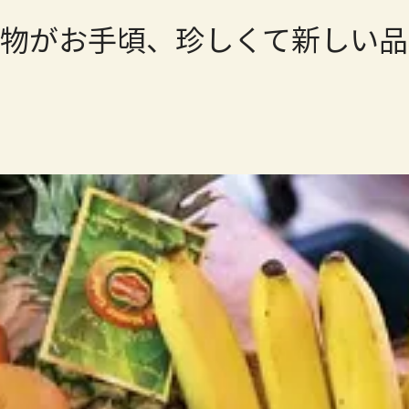
物がお手頃、珍しくて新しい品