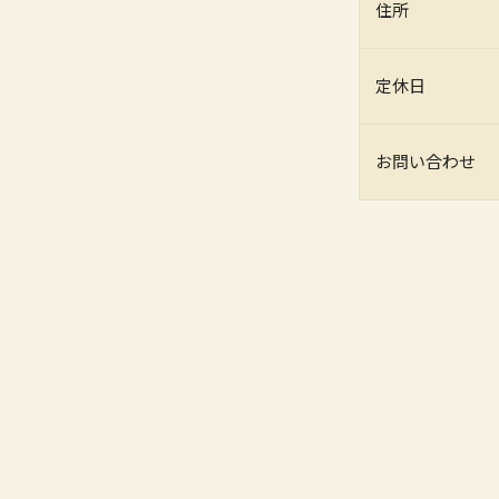
住所
定休日
お問い合わせ