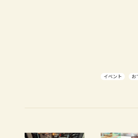
イベント
お