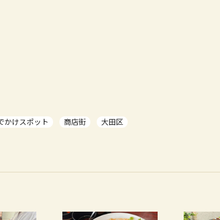
でかけスポット
商店街
大田区