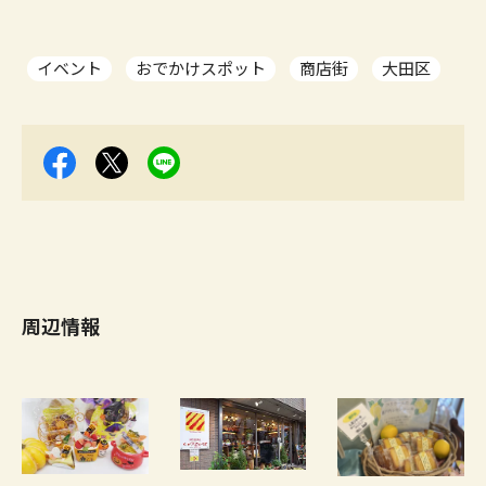
イベント
おでかけスポット
商店街
大田区
周辺情報