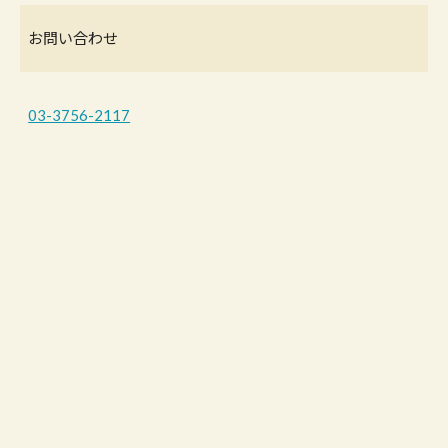
お問い合わせ
03-3756-2117