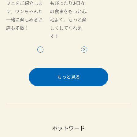
フェをご紹介しま
もぴったり♪日々
す。ワンちゃんと
の食事をもっと心
一緒に楽しめるお
地よく、もっと楽
店も多数！
しくしてくれま
す！
もっと見る
ホットワード