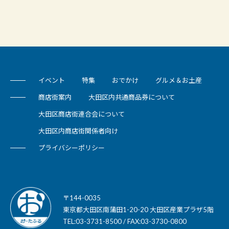
イベント
特集
おでかけ
グルメ＆お土産
商店街案内
大田区内共通商品券について
大田区商店街連合会について
大田区内商店街関係者向け
プライバシーポリシー
〒144-0035
東京都大田区南蒲田1-20-20 大田区産業プラザ5階
TEL:03-3731-8500 / FAX:03-3730-0800