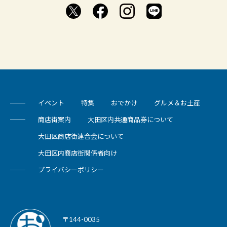
イベント
特集
おでかけ
グルメ＆お土産
商店街案内
大田区内共通商品券について
大田区商店街連合会について
大田区内商店街関係者向け
プライバシーポリシー
〒144-0035