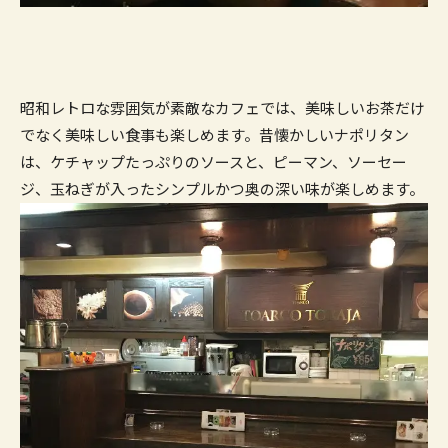
昭和レトロな雰囲気が素敵なカフェでは、美味しいお茶だけ
でなく美味しい食事も楽しめます。昔懐かしいナポリタン
は、ケチャップたっぷりのソースと、ピーマン、ソーセー
ジ、玉ねぎが入ったシンプルかつ奥の深い味が楽しめます。