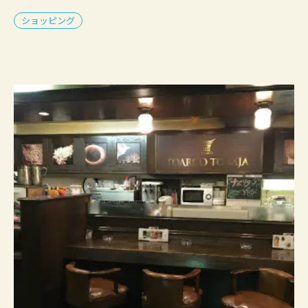
ショッピング