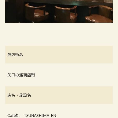
商店街名
矢口の渡商店街
店名・施設名
Café処 TSUNASHIMA-EN