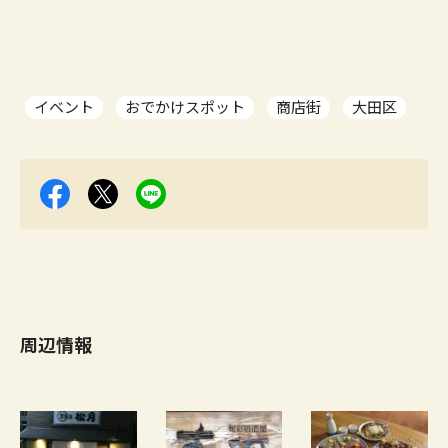
イベント
おでかけスポット
商店街
大田区
周辺情報