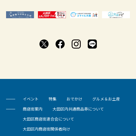
イベント
特集
おでかけ
グルメ＆お土産
商店街案内
大田区内共通商品券について
大田区商店街連合会について
大田区内商店街関係者向け