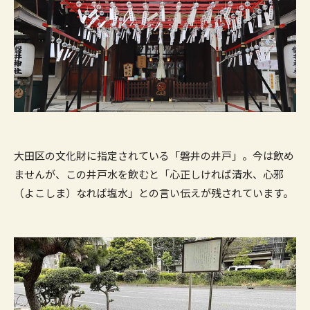
大田区の文化財に指定されている「磐井の井戸」。今は飲め
ませんが、この井戸水を飲むと「心正しければ清水、心邪
（よこしま）なれば塩水」との言い伝えが残されています。