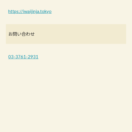
https://iwaijinja.tokyo
お問い合わせ
03-3761-2931