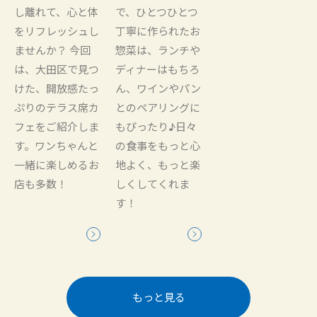
し離れて、心と体
で、ひとつひとつ
をリフレッシュし
丁寧に作られたお
ませんか？ 今回
惣菜は、ランチや
は、大田区で見つ
ディナーはもちろ
けた、開放感たっ
ん、ワインやパン
ぷりのテラス席カ
とのペアリングに
フェをご紹介しま
もぴったり♪日々
す。ワンちゃんと
の食事をもっと心
一緒に楽しめるお
地よく、もっと楽
店も多数！
しくしてくれま
す！
もっと見る