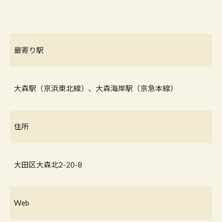
最寄り駅
大森駅（京浜東北線）、大森海岸駅（京急本線）
住所
大田区大森北2-20-8
Web