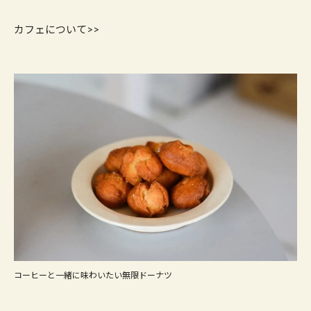
カフェについて>>
コーヒーと一緒に味わいたい無限ドーナツ