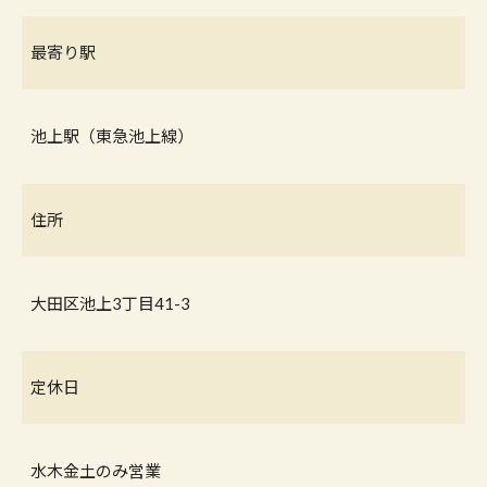
最寄り駅
池上駅（東急池上線）
住所
大田区池上3丁目41-3
定休日
水木金土のみ営業