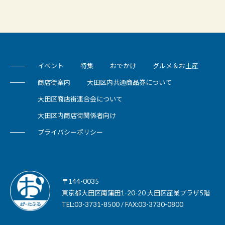
イベント
特集
おでかけ
グルメ＆お土産
商店街案内
大田区内共通商品券について
大田区商店街連合会について
大田区内商店街関係者向け
プライバシーポリシー
〒144-0035
東京都大田区南蒲田1-20-20 大田区産業プラザ5階
TEL:03-3731-8500 / FAX:03-3730-0800