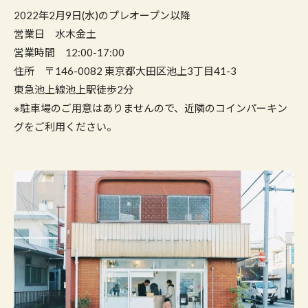
2022年2月9日(水)のプレオープン以降
営業日 水木金土
営業時間 12:00-17:00
住所 〒146-0082 東京都大田区池上3丁目41-3
東急池上線池上駅徒歩2分
※駐車場のご用意はありませんので、近隣のコインパーキン
グをご利用ください。