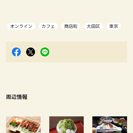
オンライン
カフェ
商店街
大田区
東京
周辺情報