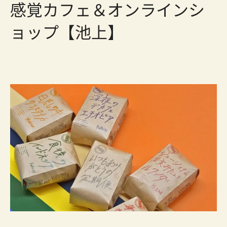
感覚カフェ＆オンラインシ
ョップ【池上】