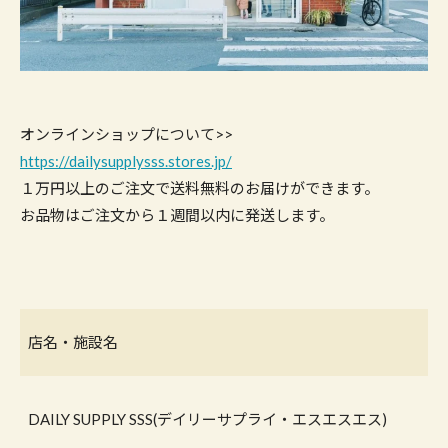
オンラインショップについて>>
https://dailysupplysss.stores.jp/
１万円以上のご注文で送料無料のお届けができます。
お品物はご注文から１週間以内に発送します。
店名・施設名
DAILY SUPPLY SSS(デイリーサプライ・エスエスエス)