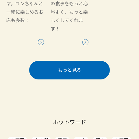
す。ワンちゃんと
の食事をもっと心
一緒に楽しめるお
地よく、もっと楽
店も多数！
しくしてくれま
す！
もっと見る
ホットワード