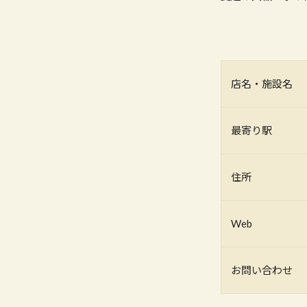
店名・施設名
最寄り駅
住所
Web
お問い合わせ