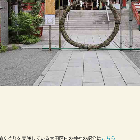
輪くぐりを実施している大田区内の神社の紹介は
こちら