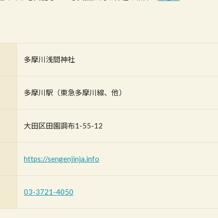
多摩川浅間神社
多摩川駅（東急多摩川線、他）
大田区田園調布1-55-12
https://sengenjinja.info
03-3721-4050