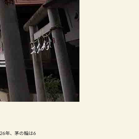
26年、茅の輪は6