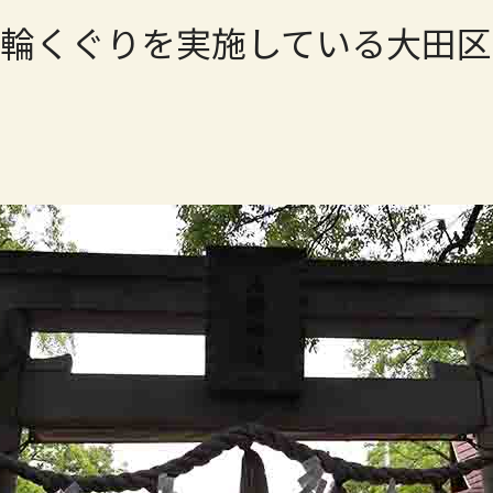
輪くぐりを実施している大田区