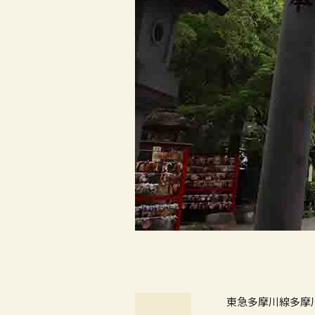
東急多摩川線多摩