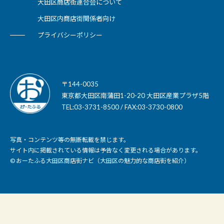
大田区商店街連合会について
大田区内商店街関係者向け
プライバシーポリシー
〒144-0035
東京都大田区南蒲田1-20-20 大田区産業プラザ5階
TEL:03-3731-8500 / FAX:03-3730-0800
写真・コンテンツ等の無断転載を禁じます。
サイト内に掲載されている情報は予告なく変更される場合があります。
© おーたふる大田区商店街ナビ（大田区の魅力的な商店街を紹介）