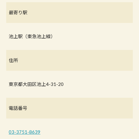
最寄り駅
池上駅（東急池上線）
住所
東京都大田区池上4-31-20
電話番号
03-3751-8639