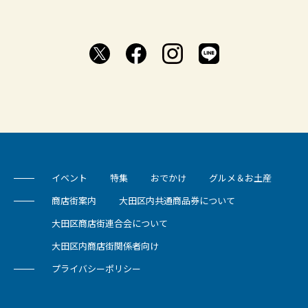
イベント
特集
おでかけ
グルメ＆お土産
商店街案内
大田区内共通商品券について
大田区商店街連合会について
大田区内商店街関係者向け
プライバシーポリシー