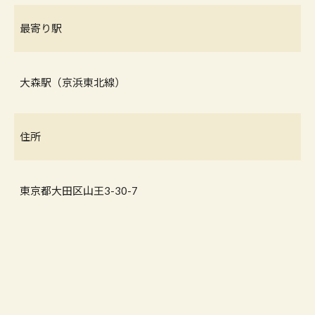
最寄り駅
大森駅（京浜東北線）
住所
東京都大田区山王3-30-7