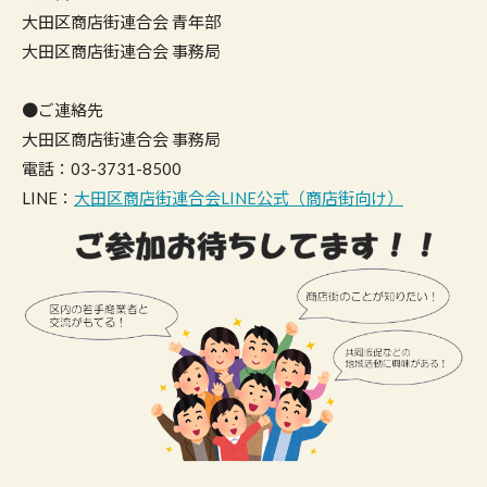
大田区商店街連合会 青年部
大田区商店街連合会 事務局
●ご連絡先
大田区商店街連合会 事務局
電話：03-3731-8500
LINE：
大田区商店街連合会LINE公式（商店街向け）