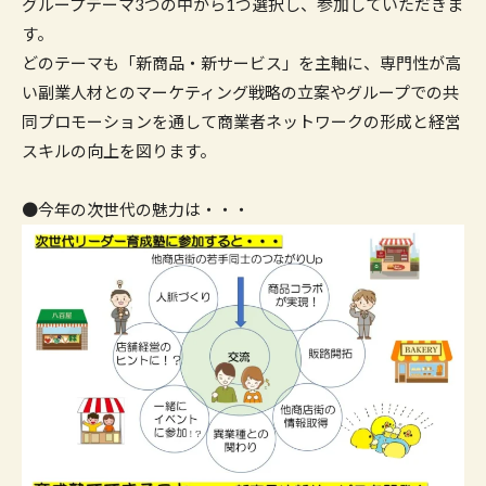
グループテーマ3つの中から1つ選択し、参加していただきま
す。
どのテーマも「新商品・新サービス」を主軸に、専門性が高
い副業人材とのマーケティング戦略の立案やグループでの共
同プロモーションを通して商業者ネットワークの形成と経営
スキルの向上を図ります。
●今年の次世代の魅力は・・・