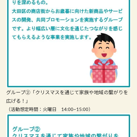
グループ②「クリスマスを通じて家族や地域の繋がりを
広げる！」
（活動想定時間：火曜日 14:00~15:00）