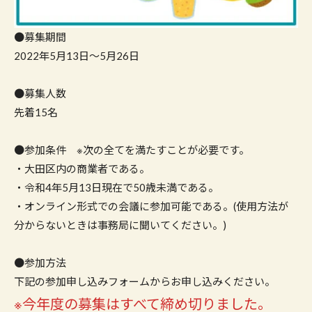
●募集期間
2022年5月13日～5月26日
●募集人数
先着15名
●参加条件 ※次の全てを満たすことが必要です。
・大田区内の商業者である。
・令和4年5月13日現在で50歳未満である。
・オンライン形式での会議に参加可能である。(使用方法が
分からないときは事務局に聞いてください。)
●参加方法
下記の参加申し込みフォームからお申し込みください。
※今年度の募集はすべて締め切りました。