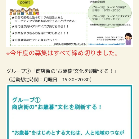
※今年度の募集はすべて締め切りました。
グループ①「商店街の”お歳暮”文化を刷新する！」
（活動想定時間：月曜日 19:30~20:30）