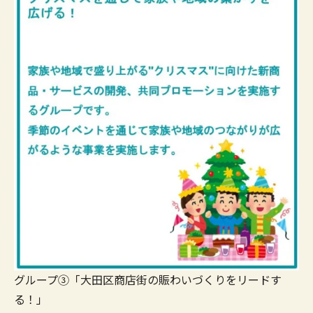
グループ③「大田区商店街の賑わいづくりをリードす
る！」