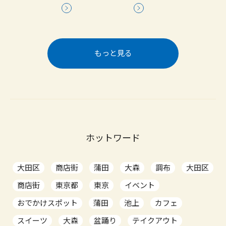
もっと見る
ホットワード
大田区
商店街
蒲田
大森
調布
大田区
商店街
東京都
東京
イベント
おでかけスポット
蒲田
池上
カフェ
スイーツ
大森
盆踊り
テイクアウト