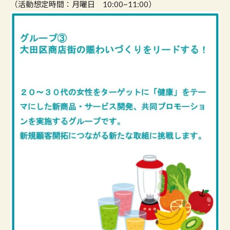
（活動想定時間：月曜日 10:00~11:00）