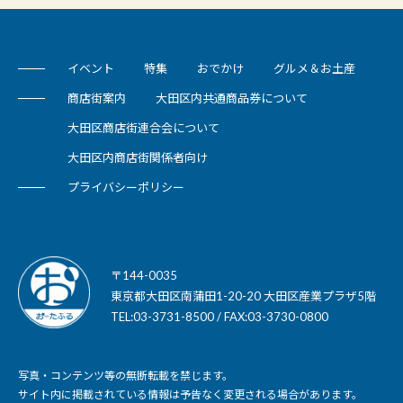
イベント
特集
おでかけ
グルメ＆お土産
商店街案内
大田区内共通商品券について
大田区商店街連合会について
大田区内商店街関係者向け
プライバシーポリシー
〒144-0035
東京都大田区南蒲田1-20-20 大田区産業プラザ5階
TEL:03-3731-8500 / FAX:03-3730-0800
写真・コンテンツ等の無断転載を禁じます。
サイト内に掲載されている情報は予告なく変更される場合があります。