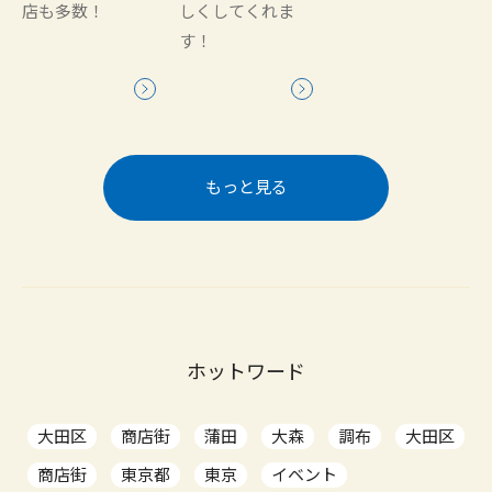
店も多数！
しくしてくれま
す！
もっと見る
ホットワード
大田区
商店街
蒲田
大森
調布
大田区
商店街
東京都
東京
イベント