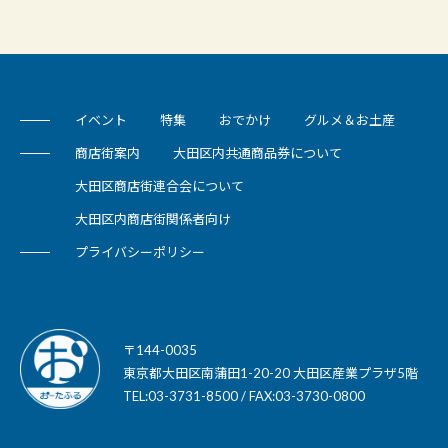
イベント
特集
おでかけ
グルメ＆お土産
商店街案内
大田区内共通商品券について
大田区商店街連合会について
大田区内商店街関係者向け
プライバシーポリシー
〒144-0035
東京都大田区南蒲田1-20-20 大田区産業プラザ5階
TEL:03-3731-8500 / FAX:03-3730-0800