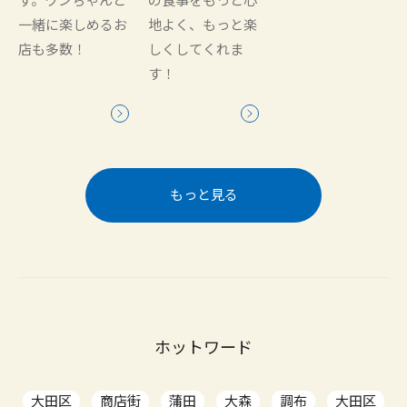
一緒に楽しめるお
地よく、もっと楽
店も多数！
しくしてくれま
す！
もっと見る
ホットワード
大田区
商店街
蒲田
大森
調布
大田区