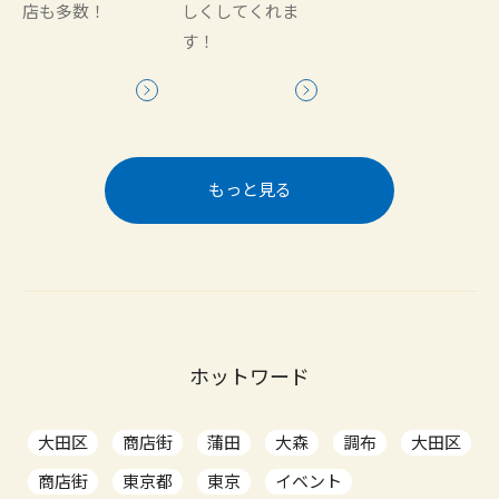
店も多数！
しくしてくれま
す！
もっと見る
ホットワード
大田区
商店街
蒲田
大森
調布
大田区
商店街
東京都
東京
イベント