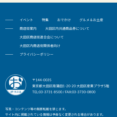
イベント
特集
おでかけ
グルメ＆お土産
商店街案内
大田区内共通商品券について
大田区商店街連合会について
大田区内商店街関係者向け
プライバシーポリシー
〒144-0035
東京都大田区南蒲田1-20-20 大田区産業プラザ5階
TEL:03-3731-8500 / FAX:03-3730-0800
写真・コンテンツ等の無断転載を禁じます。
サイト内に掲載されている情報は予告なく変更される場合があります。