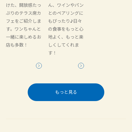
けた、開放感たっ
ん、ワインやパン
ぷりのテラス席カ
とのペアリングに
フェをご紹介しま
もぴったり♪日々
す。ワンちゃんと
の食事をもっと心
一緒に楽しめるお
地よく、もっと楽
店も多数！
しくしてくれま
す！
もっと見る