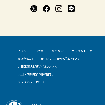
イベント
特集
おでかけ
グルメ＆お土産
商店街案内
大田区内共通商品券について
大田区商店街連合会について
大田区内商店街関係者向け
プライバシーポリシー
〒144-0035