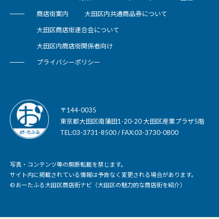
商店街案内
大田区内共通商品券について
大田区商店街連合会について
大田区内商店街関係者向け
プライバシーポリシー
〒144-0035
東京都大田区南蒲田1-20-20 大田区産業プラザ5階
TEL:03-3731-8500 / FAX:03-3730-0800
写真・コンテンツ等の無断転載を禁じます。
サイト内に掲載されている情報は予告なく変更される場合があります。
© おーたふる大田区商店街ナビ（大田区の魅力的な商店街を紹介）