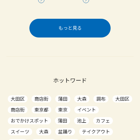
もっと見る
ホットワード
大田区
商店街
蒲田
大森
調布
大田区
商店街
東京都
東京
イベント
おでかけスポット
蒲田
池上
カフェ
スイーツ
大森
盆踊り
テイクアウト