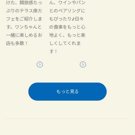
けた、開放感たっ
ん、ワインやパン
ぷりのテラス席カ
とのペアリングに
フェをご紹介しま
もぴったり♪日々
す。ワンちゃんと
の食事をもっと心
一緒に楽しめるお
地よく、もっと楽
店も多数！
しくしてくれま
す！
もっと見る