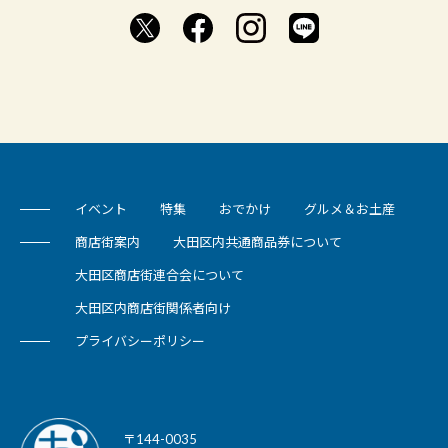
イベント
特集
おでかけ
グルメ＆お土産
商店街案内
大田区内共通商品券について
大田区商店街連合会について
大田区内商店街関係者向け
プライバシーポリシー
〒144-0035