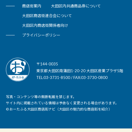
商店街案内
大田区内共通商品券について
大田区商店街連合会について
大田区内商店街関係者向け
プライバシーポリシー
〒144-0035
東京都大田区南蒲田1-20-20 大田区産業プラザ5階
TEL:03-3731-8500 / FAX:03-3730-0800
写真・コンテンツ等の無断転載を禁じます。
サイト内に掲載されている情報は予告なく変更される場合があります。
© おーたふる大田区商店街ナビ（大田区の魅力的な商店街を紹介）