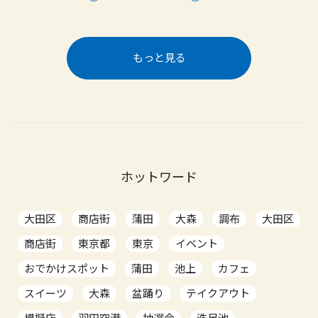
もっと見る
ホットワード
大田区
商店街
蒲田
大森
調布
大田区
商店街
東京都
東京
イベント
おでかけスポット
蒲田
池上
カフェ
スイーツ
大森
盆踊り
テイクアウト