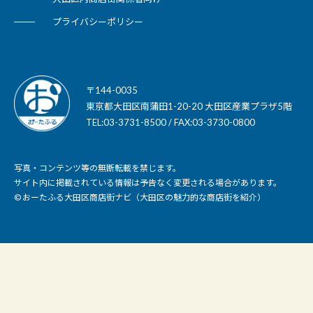
プライバシーポリシー
〒144-0035
東京都大田区南蒲田1-20-20 大田区産業プラザ5階
TEL:03-3731-8500 / FAX:03-3730-0800
写真・コンテンツ等の無断転載を禁じます。
サイト内に掲載されている情報は予告なく変更される場合があります。
© おーたふる大田区商店街ナビ（大田区の魅力的な商店街を紹介）