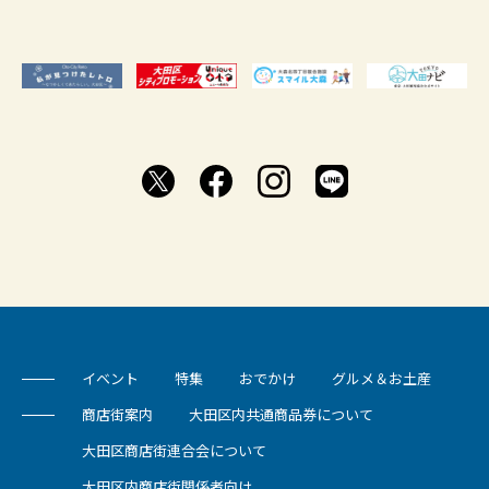
イベント
特集
おでかけ
グルメ＆お土産
商店街案内
大田区内共通商品券について
大田区商店街連合会について
大田区内商店街関係者向け