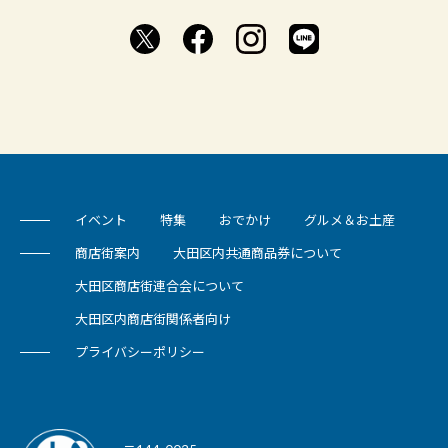
イベント
特集
おでかけ
グルメ＆お土産
商店街案内
大田区内共通商品券について
大田区商店街連合会について
大田区内商店街関係者向け
プライバシーポリシー