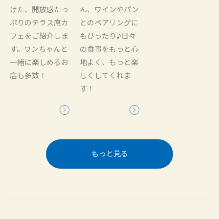
けた、開放感たっ
ん、ワインやパン
ぷりのテラス席カ
とのペアリングに
フェをご紹介しま
もぴったり♪日々
す。ワンちゃんと
の食事をもっと心
一緒に楽しめるお
地よく、もっと楽
店も多数！
しくしてくれま
す！
もっと見る