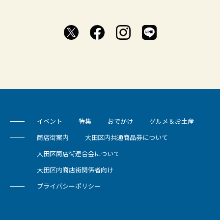
イベント
特集
おでかけ
グルメ＆お土産
商店街案内
大田区内共通商品券について
大田区商店街連合会について
大田区内商店街関係者向け
プライバシーポリシー