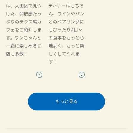
は、大田区で見つ
ディナーはもちろ
けた、開放感たっ
ん、ワインやパン
ぷりのテラス席カ
とのペアリングに
フェをご紹介しま
もぴったり♪日々
す。ワンちゃんと
の食事をもっと心
一緒に楽しめるお
地よく、もっと楽
店も多数！
しくしてくれま
す！
もっと見る