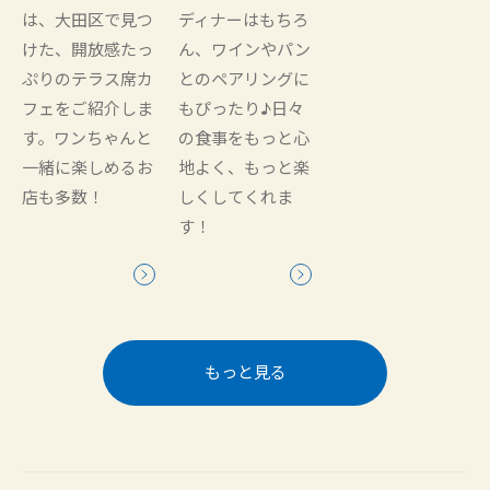
は、大田区で見つ
ディナーはもちろ
けた、開放感たっ
ん、ワインやパン
ぷりのテラス席カ
とのペアリングに
フェをご紹介しま
もぴったり♪日々
す。ワンちゃんと
の食事をもっと心
一緒に楽しめるお
地よく、もっと楽
店も多数！
しくしてくれま
す！
もっと見る