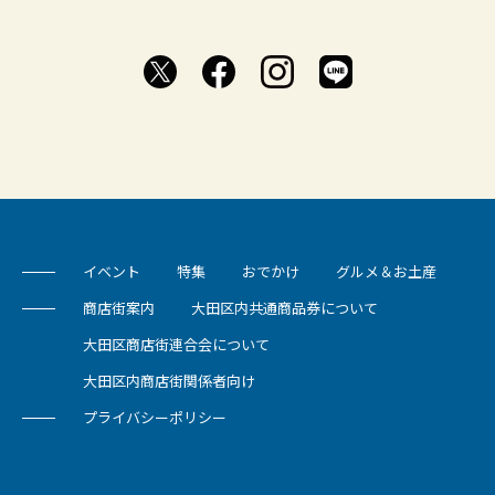
イベント
特集
おでかけ
グルメ＆お土産
商店街案内
大田区内共通商品券について
大田区商店街連合会について
大田区内商店街関係者向け
プライバシーポリシー