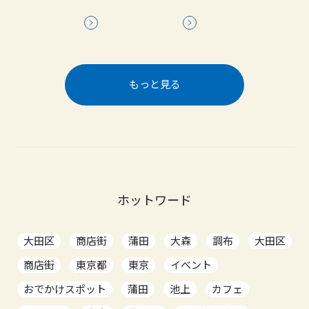
もっと見る
ホットワード
大田区
商店街
蒲田
大森
調布
大田区
商店街
東京都
東京
イベント
おでかけスポット
蒲田
池上
カフェ