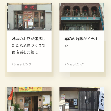
地域のお店が連携し
黒酢の酢豚がイチオ
新たな名物づくりで
シ
商店街を元気に
#ショッピング
#ショッピング