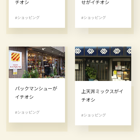
チオシ
せがイチオシ
#ショッピング
#ショッピング
パックマンシューが
上天丼ミックスがイ
イチオシ
チオシ
#ショッピング
#ショッピング