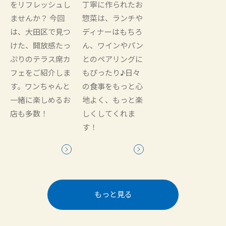
をリフレッシュし
丁寧に作られたお
ませんか？ 今回
惣菜は、ランチや
は、大田区で見つ
ディナーはもちろ
けた、開放感たっ
ん、ワインやパン
ぷりのテラス席カ
とのペアリングに
フェをご紹介しま
もぴったり♪日々
す。ワンちゃんと
の食事をもっと心
一緒に楽しめるお
地よく、もっと楽
店も多数！
しくしてくれま
す！
もっと見る