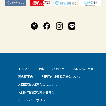
イベント
特集
おでかけ
グルメ＆お土産
商店街案内
大田区内共通商品券について
大田区商店街連合会について
大田区内商店街関係者向け
プライバシーポリシー