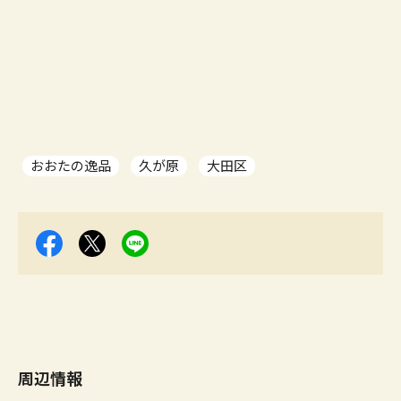
おおたの逸品
久が原
大田区
周辺情報