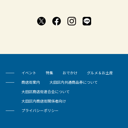
イベント
特集
おでかけ
グルメ＆お土産
商店街案内
大田区内共通商品券について
大田区商店街連合会について
大田区内商店街関係者向け
プライバシーポリシー