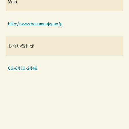
Web
http://www.hanumanjapan.jp
お問い合わせ
03-6410-2448