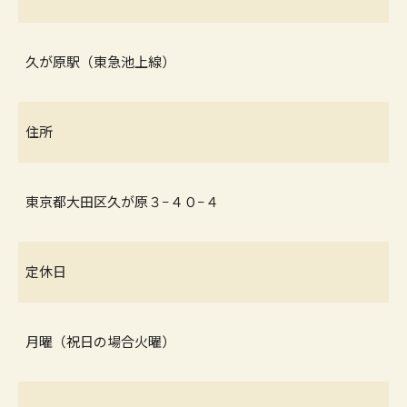
久が原駅（東急池上線）
住所
東京都大田区久が原３−４０−４
定休日
月曜（祝日の場合火曜）