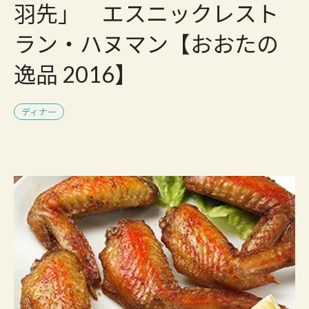
羽先」 エスニックレスト
ラン・ハヌマン【おおたの
逸品 2016】
ディナー