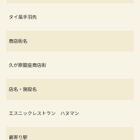
タイ風手羽先
商店街名
久が原銀座商店街
店名・施設名
エスニックレストラン ハヌマン
最寄り駅