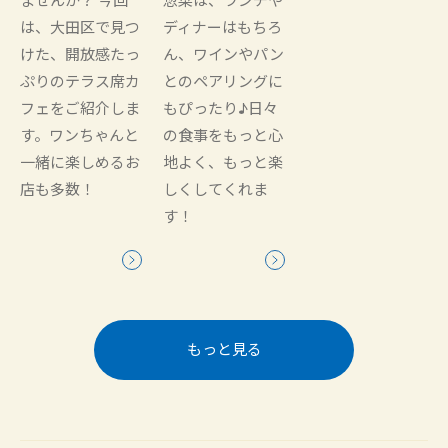
は、大田区で見つ
ディナーはもちろ
けた、開放感たっ
ん、ワインやパン
ぷりのテラス席カ
とのペアリングに
フェをご紹介しま
もぴったり♪日々
す。ワンちゃんと
の食事をもっと心
一緒に楽しめるお
地よく、もっと楽
店も多数！
しくしてくれま
す！
もっと見る