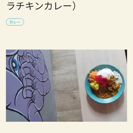
ラチキンカレー）
カレー