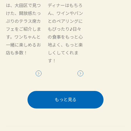
は、大田区で見つ
ディナーはもちろ
けた、開放感たっ
ん、ワインやパン
ぷりのテラス席カ
とのペアリングに
フェをご紹介しま
もぴったり♪日々
す。ワンちゃんと
の食事をもっと心
一緒に楽しめるお
地よく、もっと楽
店も多数！
しくしてくれま
す！
もっと見る