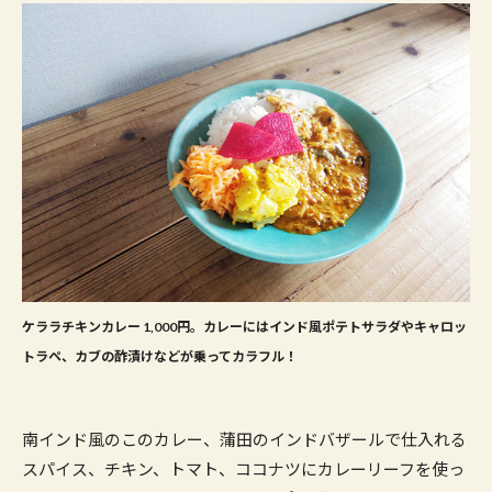
ケララチキンカレー 1,000円。カレーにはインド風ポテトサラダやキャロッ
トラペ、カブの酢漬けなどが乗ってカラフル！
南インド風のこのカレー、蒲田のインドバザールで仕入れる
スパイス、チキン、トマト、ココナツにカレーリーフを使っ