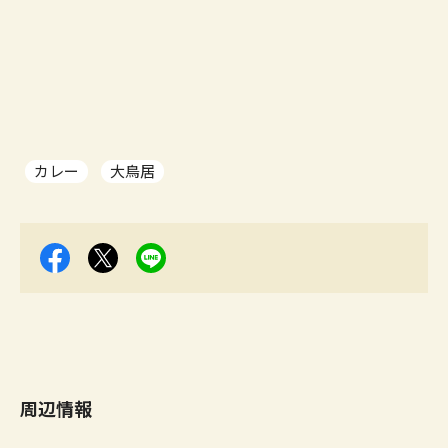
カレー
大鳥居
周辺情報