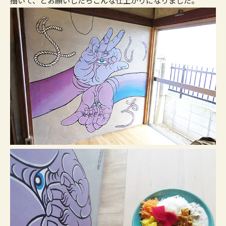
描いて、とお願いしたらこんな仕上がりになりました。