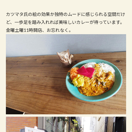
カツマタ氏の絵の効果か独特のムードに感じられる空間だけ
ど、一歩足を踏み入れれば美味しいカレーが待っています。
金曜土曜11時開店、お忘れなく。