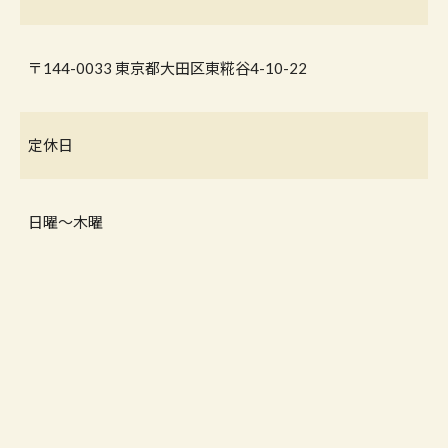
〒144-0033 東京都大田区東糀谷4-10-22
定休日
日曜〜木曜