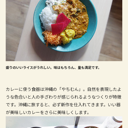
盛りのいいライスがうれしい。味はもちろん、量も満足です。
カレーに使う食器は沖縄の「やちむん」。自然を表現したよ
うな色合いと人の手ざわりが感じられるようなつくりが特徴
です。沖縄に旅すると、必ず新作を仕入れてきます。いい器
が美味しいカレーをさらに美味しくします。