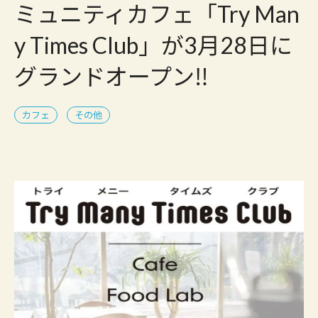
ミュニティカフェ「Try Man
y Times Club」が3月28日に
グランドオープン‼
カフェ
その他