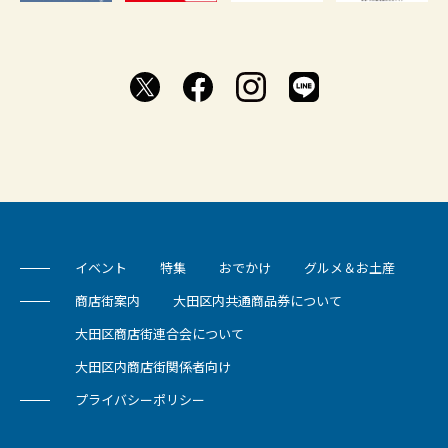
イベント
特集
おでかけ
グルメ＆お土産
商店街案内
大田区内共通商品券について
大田区商店街連合会について
大田区内商店街関係者向け
プライバシーポリシー