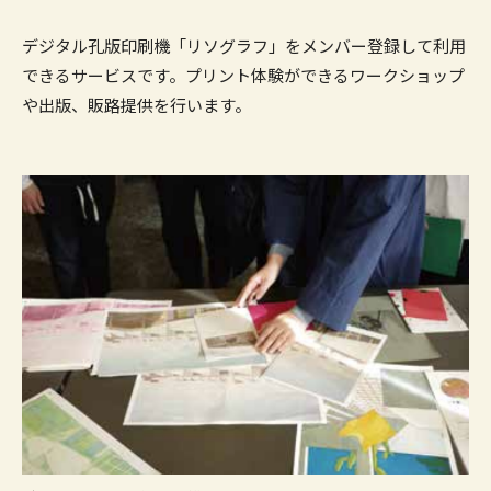
デジタル孔版印刷機「リソグラフ」をメンバー登録して利用
できるサービスです。プリント体験ができるワークショップ
や出版、販路提供を行います。