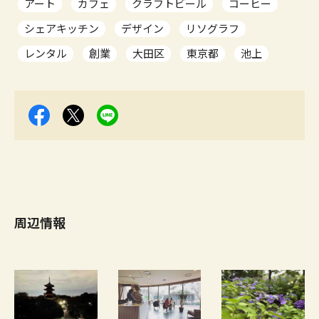
アート
カフェ
クラフトビール
コーヒー
シェアキッチン
デザイン
リソグラフ
レンタル
創業
大田区
東京都
池上
周辺情報