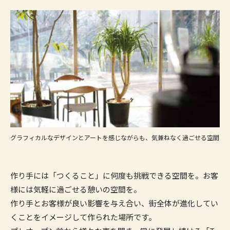
グラフィカルなデザインとアートを感じながらも、気兼ねなく過ごせる空間
作り手には「つくること」に何度も挑戦できる空間を。お客
様には気軽に過ごせる憩いの空間を。
作り手とお客様が良い影響を与え合い、街全体が進化してい
くことをイメージして作られた場所です。