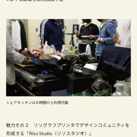
シェアキッチンは６時間から利用可能
魅力その２ リソグラフプリンタでデザインコミュニティを
形成する「Riso Studio（リソスタジオ）」