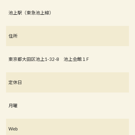
池上駅（東急池上線）
住所
東京都大田区池上1-32-8 池上会館１F
定休日
月曜
Web