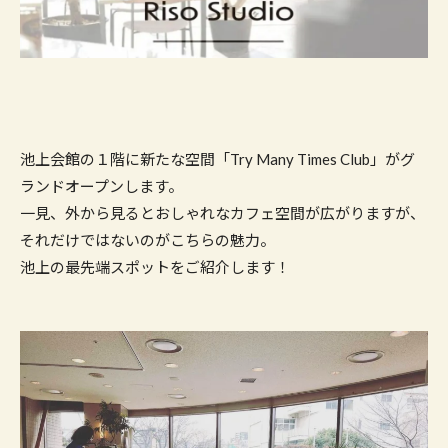
池上会館の１階に新たな空間「Try Many Times Club」がグ
ランドオープンします。
一見、外から見るとおしゃれなカフェ空間が広がりますが、
それだけではないのがこちらの魅力。
池上の最先端スポットをご紹介します！