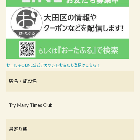
おーたふるLINE公式アカウントお友だち登録はこちら！
店名・施設名
Try Many Times Club
最寄り駅