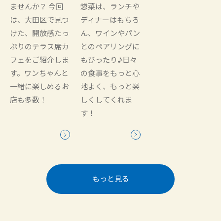
ませんか？ 今回
惣菜は、ランチや
は、大田区で見つ
ディナーはもちろ
けた、開放感たっ
ん、ワインやパン
ぷりのテラス席カ
とのペアリングに
フェをご紹介しま
もぴったり♪日々
す。ワンちゃんと
の食事をもっと心
一緒に楽しめるお
地よく、もっと楽
店も多数！
しくしてくれま
す！
もっと見る