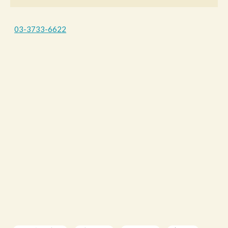
03-3733-6622