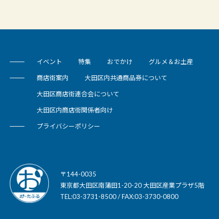
イベント
特集
おでかけ
グルメ＆お土産
商店街案内
大田区内共通商品券について
大田区商店街連合会について
大田区内商店街関係者向け
プライバシーポリシー
〒144-0035
東京都大田区南蒲田1-20-20 大田区産業プラザ5階
TEL:03-3731-8500 / FAX:03-3730-0800