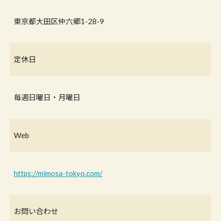
東京都大田区仲六郷1-28-9
定休日
毎週日曜日・月曜日
Web
https://mimosa-tokyo.com/
お問い合わせ