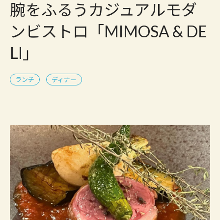
腕をふるうカジュアルモダ
ンビストロ「MIMOSA & DE
LI」
ランチ
ディナー