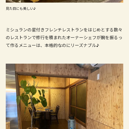
見た目にも美しい♪
ミシュランの星付きフレンチレストランをはじめとする数々
のレストランで修行を積まれたオーナーシェフが腕を振るっ
て作るメニューは、本格的なのにリーズナブル♪