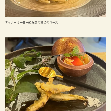
ディナーは一日一組限定の貸切のコース