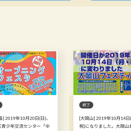
終了
島] 2019年10月20日(日)、
[大岡山] 2019年10月14日
区青少年交流センター「ゆ
祝)になりました。大岡山