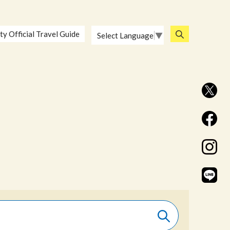
ty Official Travel Guide
Select Language
▼