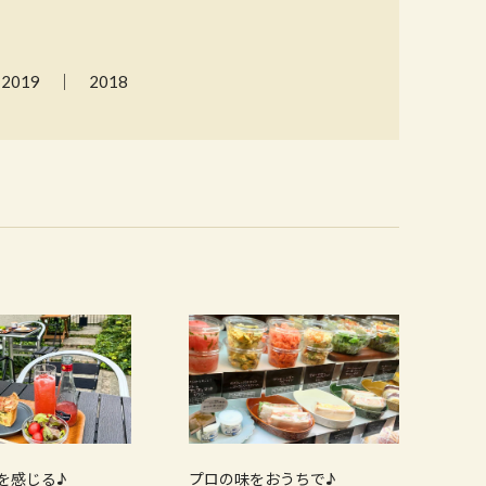
2019
2018
を感じる♪
プロの味をおうちで♪