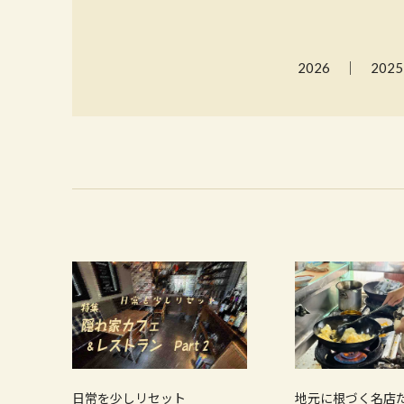
2026
2025
日常を少しリセット
地元に根づく名店