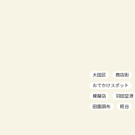
大田区
商店街
おでかけスポット
模擬店
羽田空港
田園調布
糀谷