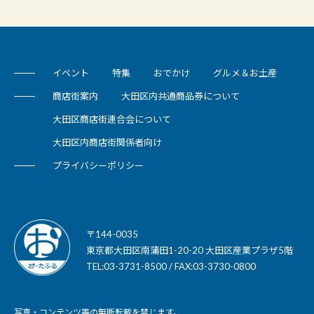
イベント
特集
おでかけ
グルメ＆お土産
商店街案内
大田区内共通商品券について
大田区商店街連合会について
大田区内商店街関係者向け
プライバシーポリシー
〒144-0035
東京都大田区南蒲田1-20-20 大田区産業プラザ5階
TEL:03-3731-8500 / FAX:03-3730-0800
写真・コンテンツ等の無断転載を禁じます。