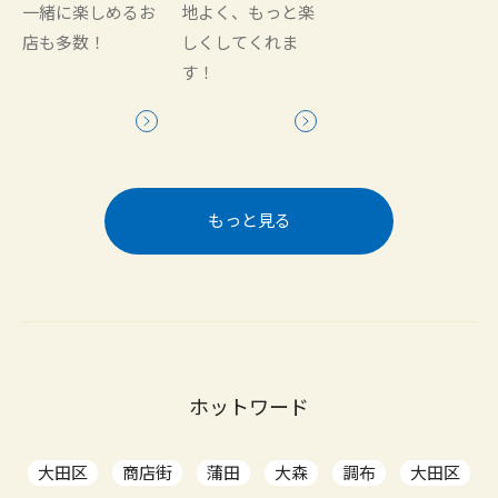
一緒に楽しめるお
地よく、もっと楽
店も多数！
しくしてくれま
す！
もっと見る
ホットワード
大田区
商店街
蒲田
大森
調布
大田区