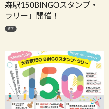
森駅150BINGOスタンプ・
ラリー」開催！
終了