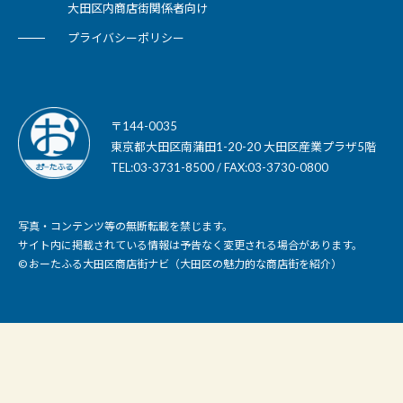
大田区内商店街関係者向け
プライバシーポリシー
〒144-0035
東京都大田区南蒲田1-20-20 大田区産業プラザ5階
TEL:03-3731-8500 / FAX:03-3730-0800
写真・コンテンツ等の無断転載を禁じます。
サイト内に掲載されている情報は予告なく変更される場合があります。
© おーたふる大田区商店街ナビ（大田区の魅力的な商店街を紹介）