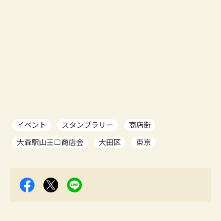
イベント
スタンプラリー
商店街
大森駅山王口商店会
大田区
東京