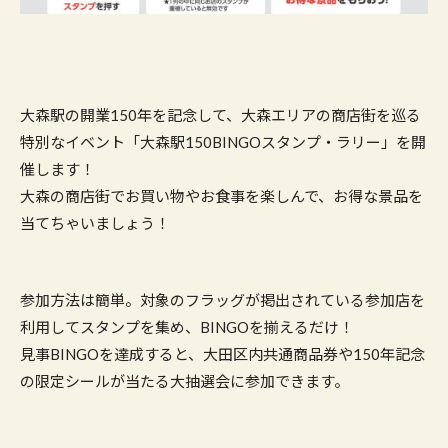
大森駅の開業150年を記念して、大森エリアの商店街を巡る
特別なイベント「大森駅150BINGOスタンプ・ラリー」を開
催します！
大森の商店街でお買い物やお食事を楽しんで、お得な景品を
当てちゃいましょう！
参加方法は簡単。対象のフラッグが掲出されている参加店を
利用してスタンプを集め、BINGOを揃えるだけ！
見事BINGOを達成すると、大田区内共通商品券や150年記念
の限定シールが当たる大抽選会に参加できます。