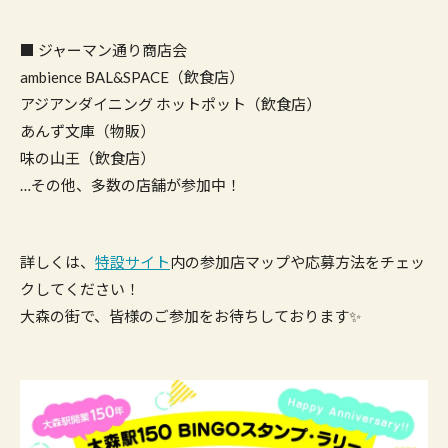
■ ジャーマン通り商店会
ambience BAL&SPACE（飲食店）
アジアンダイニング ホットポット（飲食店）
あんず文庫（物販）
味の山王（飲食店）
…その他、多数の店舗が参加中！
詳しくは、
特設サイト
内の参加店マップや応募方法をチェッ
クしてください！
大森の街で、皆様のご参加をお待ちしております✨