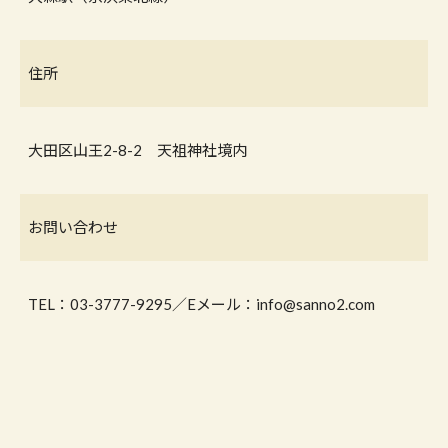
住所
大田区山王2-8-2 天祖神社境内
お問い合わせ
TEL：03-3777-9295／Eメール：info@sanno2.com