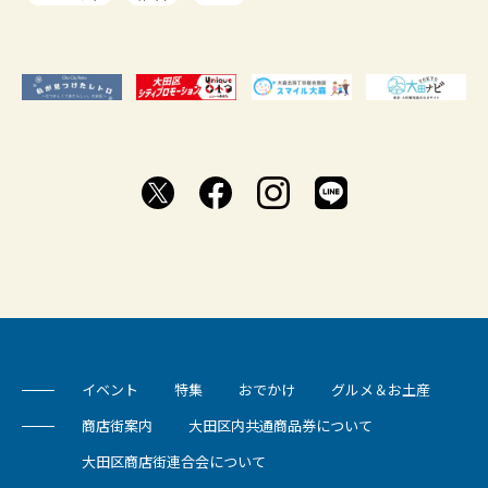
イベント
特集
おでかけ
グルメ＆お土産
商店街案内
大田区内共通商品券について
大田区商店街連合会について