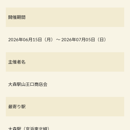
開催期間
2026年06月15日（月） 〜 2026年07月05日（日）
主催者名
大森駅山王口商店会
最寄り駅
大森駅（京浜東北線）