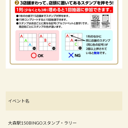
イベント名
大森駅150BINGOスタンプ・ラリー