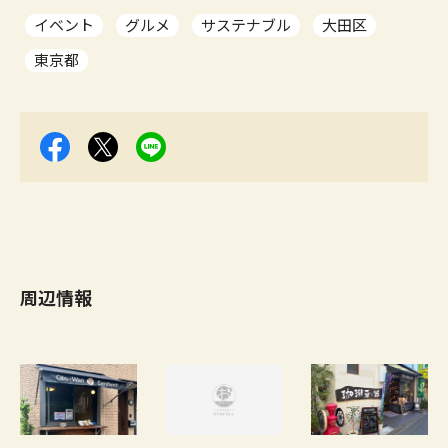
イベント
グルメ
サステナブル
大田区
東京都
周辺情報