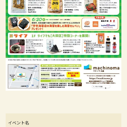
イベント名