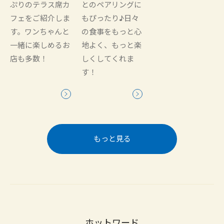
ぷりのテラス席カ
とのペアリングに
フェをご紹介しま
もぴったり♪日々
す。ワンちゃんと
の食事をもっと心
一緒に楽しめるお
地よく、もっと楽
店も多数！
しくしてくれま
す！
もっと見る
ホットワード