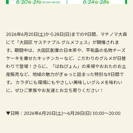
2026年6月20日(土)から28日(日)までの9日間、マチノマ大森
にて「大田区 サステナブル グルメフェス」が開催されま
す。期間中は、大田区創業の日本茶や、平和島の名物チーズ
ケーキを乗せたキッチンカーなど、こだわりのグルメが日替
わりで登場！さらに、「はねぴょん」の来場やおおたのお土
産販売など、地域の魅力がぎゅっと詰まった特別な9日間で
す。 カラダにも環境にもやさしい美味しいグルメを味わい
に、ぜひご家族やお友達とお立ち寄りください！
▼日時：2026年6月20日(土)～6月28日(日) 10:00～20:00