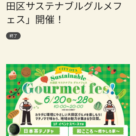
田区サステナブルグルメフ
ェス」開催！
終了