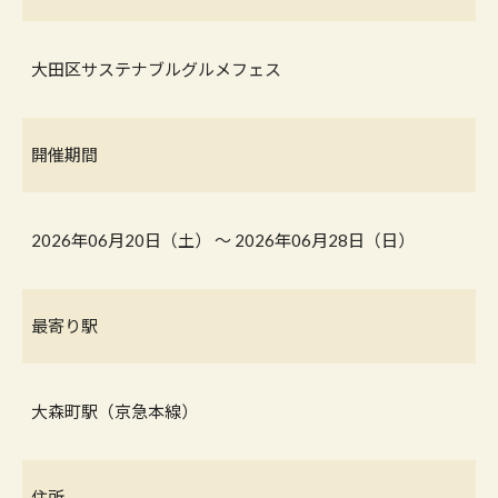
大田区サステナブルグルメフェス
開催期間
2026年06月20日（土） 〜 2026年06月28日（日）
最寄り駅
大森町駅（京急本線）
住所