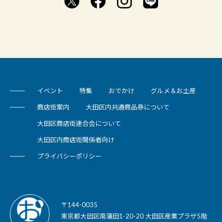
イベント
特集
おでかけ
グルメ＆お土産
商店街案内
大田区内共通商品券について
大田区商店街連合会について
大田区内商店街関係者向け
プライバシーポリシー
〒144-0035
東京都大田区南蒲田1-20-20 大田区産業プラザ5階