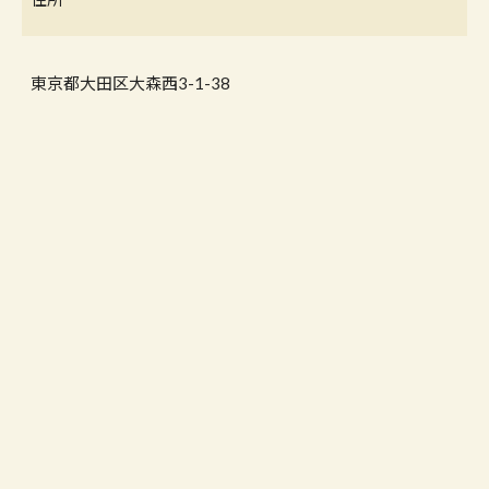
東京都大田区大森西3-1-38