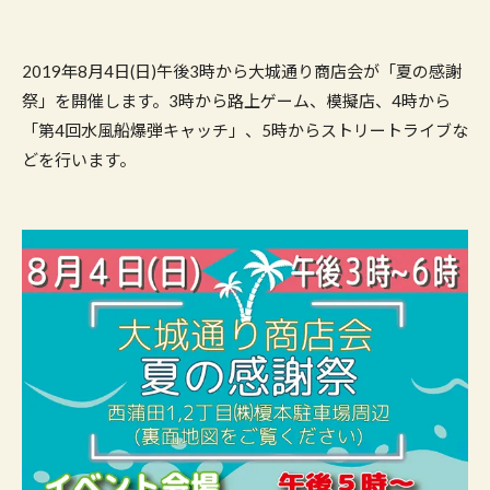
2019年8月4日(日)午後3時から大城通り商店会が「夏の感謝
祭」を開催します。3時から路上ゲーム、模擬店、4時から
「第4回水風船爆弾キャッチ」、5時からストリートライブな
どを行います。