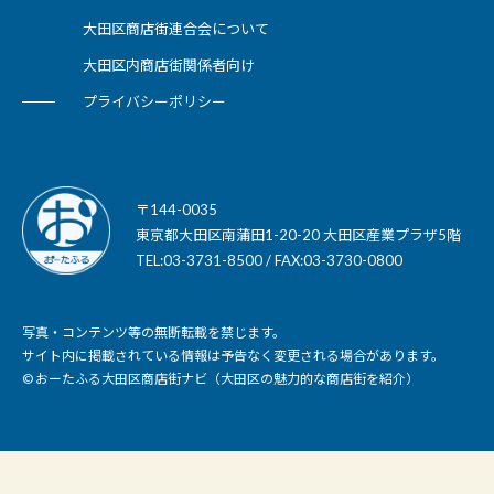
大田区商店街連合会について
大田区内商店街関係者向け
プライバシーポリシー
〒144-0035
東京都大田区南蒲田1-20-20 大田区産業プラザ5階
TEL:03-3731-8500 / FAX:03-3730-0800
写真・コンテンツ等の無断転載を禁じます。
サイト内に掲載されている情報は予告なく変更される場合があります。
© おーたふる大田区商店街ナビ（大田区の魅力的な商店街を紹介）