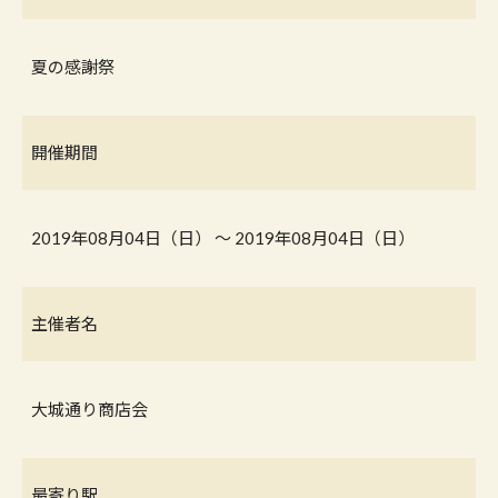
夏の感謝祭
開催期間
2019年08月04日（日） 〜 2019年08月04日（日）
主催者名
大城通り商店会
最寄り駅