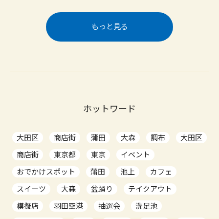
もっと見る
ホットワード
大田区
商店街
蒲田
大森
調布
大田区
商店街
東京都
東京
イベント
おでかけスポット
蒲田
池上
カフェ
スイーツ
大森
盆踊り
テイクアウト
模擬店
羽田空港
抽選会
洗足池