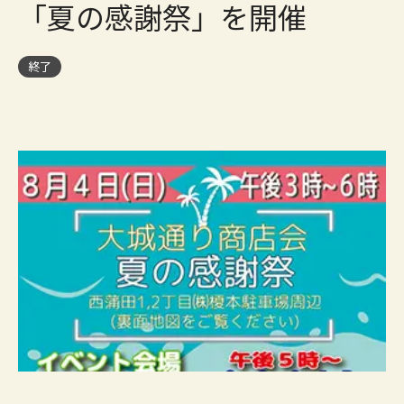
「夏の感謝祭」を開催
終了