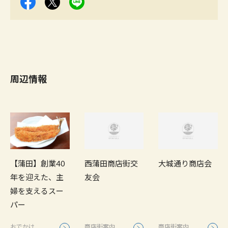
周辺情報
【蒲田】創業40
西蒲田商店街交
大城通り商店会
年を迎えた、主
友会
婦を支えるスー
パー
おでかけ
商店街案内
商店街案内