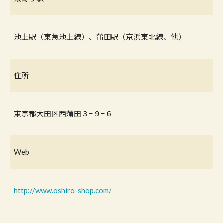
池上駅（東急池上線）、蒲田駅（京浜東北線、他）
住所
東京都大田区西蒲田３−９−６
Web
http://www.oshiro-shop.com/