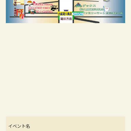
イベント名