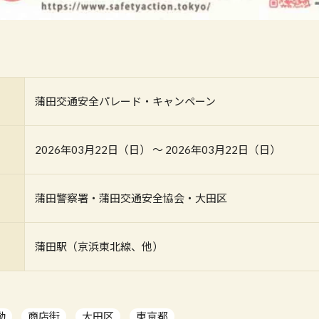
蒲田交通安全パレード・キャンペーン
2026年03月22日（日） 〜 2026年03月22日（日）
蒲田警察署・蒲田交通安全協会・大田区
蒲田駅（京浜東北線、他）
動
商店街
大田区
東京都