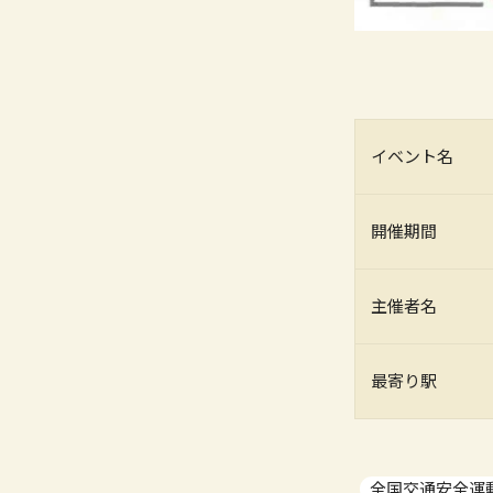
イベント名
開催期間
主催者名
最寄り駅
全国交通安全運