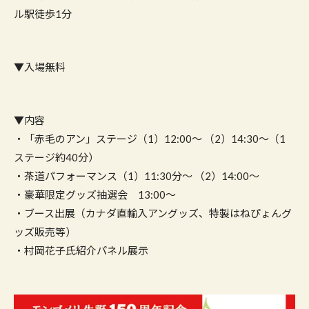
ル駅徒歩1分
▼入場無料
▼内容
・「赤毛のアン」ステージ（1）12:00〜 （2）14:30〜（1
ステージ約40分）
・茶道パフォーマンス（1）11:30分〜 （2）14:00〜
・豪華限定グッズ抽選会 13:00〜
・ブース出展（カナダ直輸入アングッズ、特製はねぴょんグ
ッズ販売等）
・村岡花子氏紹介パネル展示