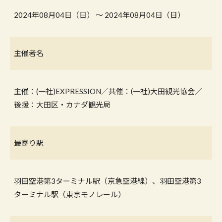
2024年08月04日（日） 〜 2024年08月04日（日）
主催者名
主催：(一社)EXPRESSION／共催：(一社)大田観光協会／
後援：大田区・カナダ観光局
最寄り駅
羽田空港第3ターミナル駅（京急空港線）、羽田空港第3
ターミナル駅（東京モノレール）