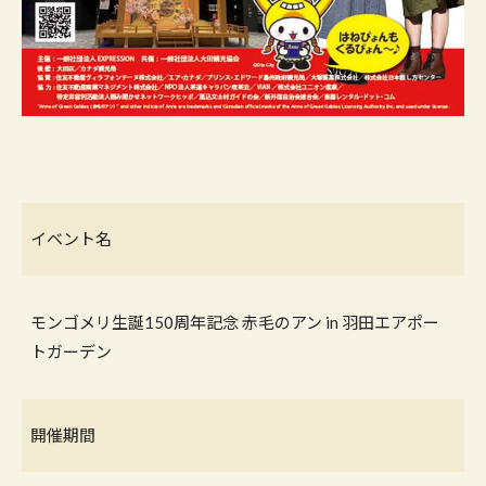
イベント名
モンゴメリ生誕150周年記念 赤毛のアン in 羽田エアポー
トガーデン
開催期間