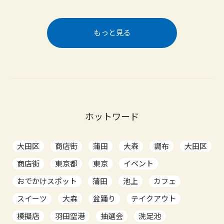
もっと見る
ホットワード
大田区
商店街
蒲田
大森
調布
大田区
商店街
東京都
東京
イベント
おでかけスポット
蒲田
池上
カフェ
スイーツ
大森
盆踊り
テイクアウト
模擬店
羽田空港
抽選会
洗足池