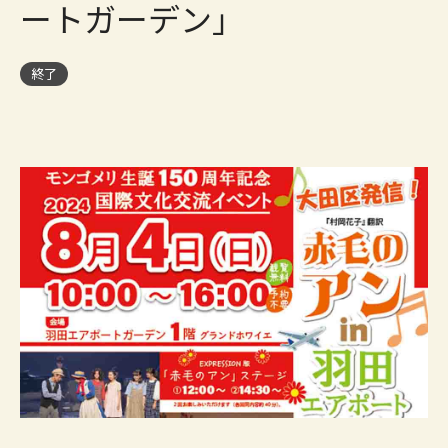
ートガーデン」
終了