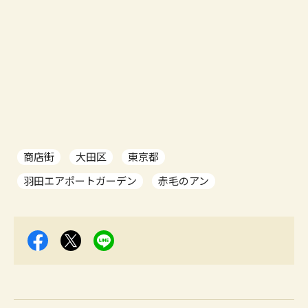
商店街
大田区
東京都
羽田エアポートガーデン
赤毛のアン