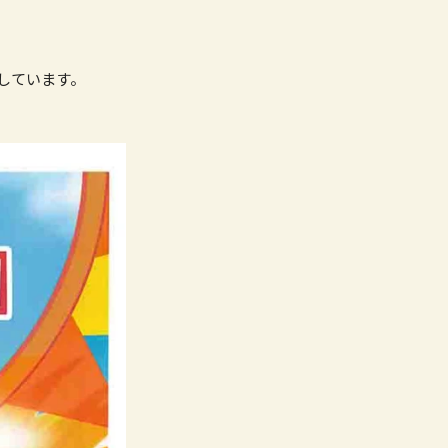
しています。