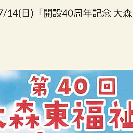
/7/14(日)「開設40周年記念 