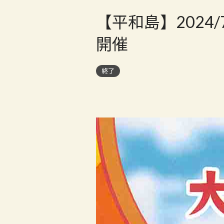
【平和島】2024
開催
終了