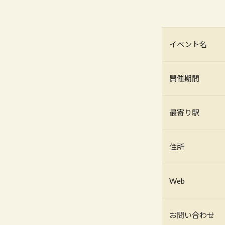
イベント名
開催期間
最寄り駅
住所
Web
お問い合わせ