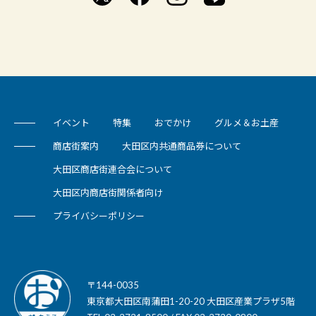
イベント
特集
おでかけ
グルメ＆お土産
商店街案内
大田区内共通商品券について
大田区商店街連合会について
大田区内商店街関係者向け
プライバシーポリシー
〒144-0035
東京都大田区南蒲田1-20-20 大田区産業プラザ5階