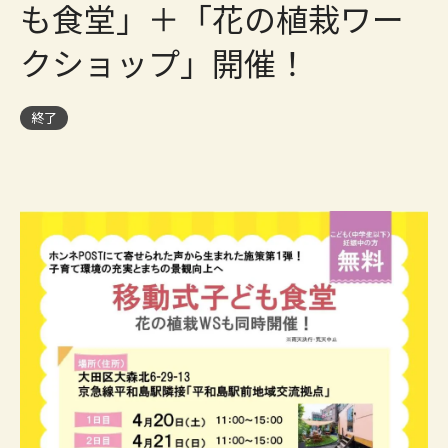
も食堂」＋「花の植栽ワー
クショップ」開催！
終了