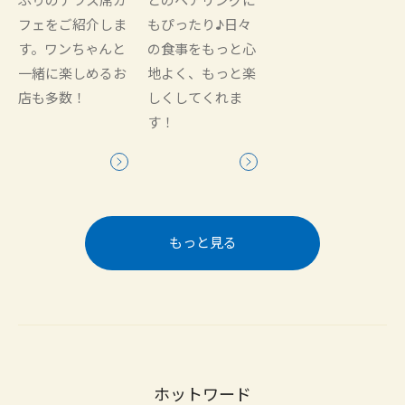
ぷりのテラス席カ
とのペアリングに
フェをご紹介しま
もぴったり♪日々
す。ワンちゃんと
の食事をもっと心
一緒に楽しめるお
地よく、もっと楽
店も多数！
しくしてくれま
す！
もっと見る
ホットワード