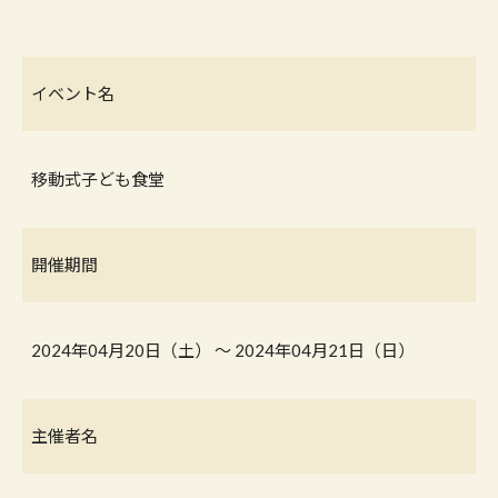
イベント名
移動式子ども食堂
開催期間
2024年04月20日（土） 〜 2024年04月21日（日）
主催者名