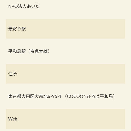
NPO法人あいだ
最寄り駅
平和島駅（京急本線）
住所
東京都大田区大森北6-95-1 （COCOONひろば平和島）
Web