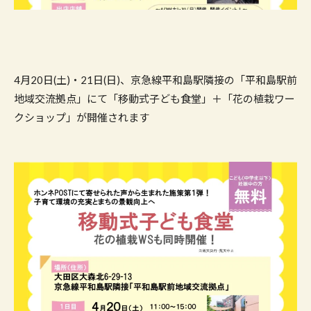
4月20日(土)・21日(日)、京急線平和島駅隣接の「平和島駅前
地域交流拠点」にて「移動式子ども食堂」＋「花の植栽ワー
クショップ」が開催されます