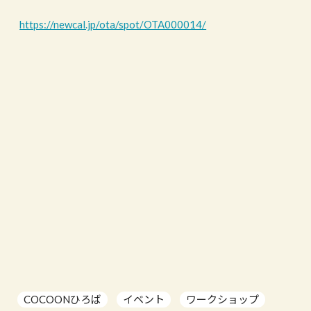
https://newcal.jp/ota/spot/OTA000014/
COCOONひろば
イベント
ワークショップ