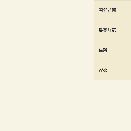
開催期間
最寄り駅
住所
Web