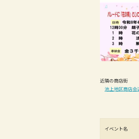
近隣の商店街
池上地区商店会
イベント名