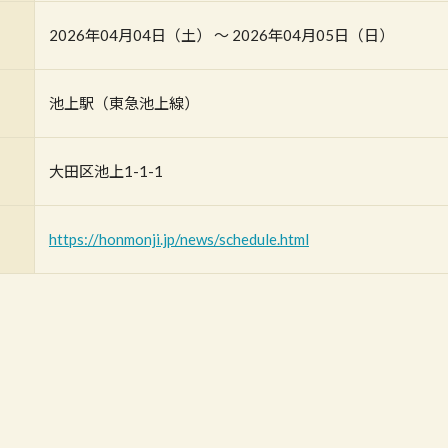
2026年04月04日（土） 〜 2026年04月05日（日）
池上駅（東急池上線）
大田区池上1-1-1
https://honmonji.jp/news/schedule.html