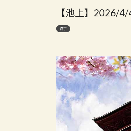
【池上】2026/4
終了