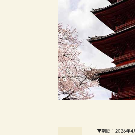
▼期間：2026年4月