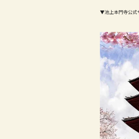
▼池上本門寺公式