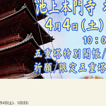
4日(土)、5日(日)