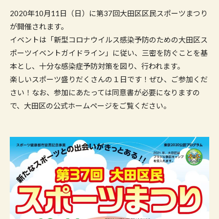
2020年10月11日（日）に第37回大田区区民スポーツまつり
が開催されます。
イベントは「新型コロナウイルス感染予防のための大田区ス
ポーツイベントガイドライン」に従い、三密を防ぐことを基
本とし、十分な感染症予防対策を図り、行われます。
楽しいスポーツ盛りだくさんの１日です！ぜひ、ご参加くだ
さい！なお、参加にあたっては同意書が必要になりますの
で、大田区の公式ホームページをご覧ください。