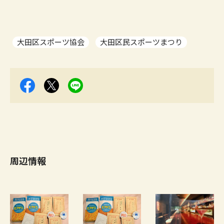
大田区スポーツ協会
大田区民スポーツまつり
周辺情報