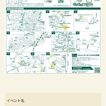
イベント名