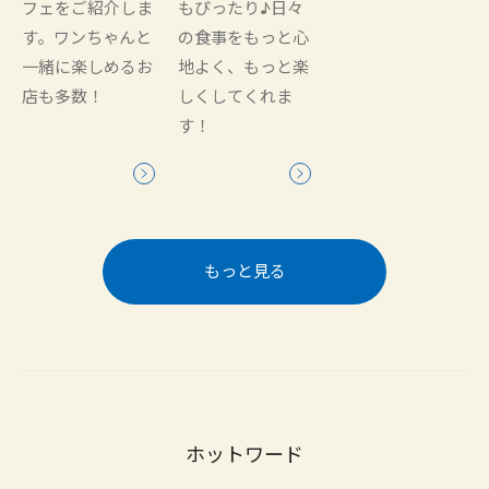
フェをご紹介しま
もぴったり♪日々
す。ワンちゃんと
の食事をもっと心
一緒に楽しめるお
地よく、もっと楽
店も多数！
しくしてくれま
す！
もっと見る
ホットワード