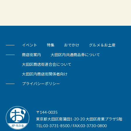
イベント
特集
おでかけ
グルメ＆お土産
商店街案内
大田区内共通商品券について
大田区商店街連合会について
大田区内商店街関係者向け
プライバシーポリシー
〒144-0035
東京都大田区南蒲田1-20-20 大田区産業プラザ5階
TEL:03-3731-8500 / FAX:03-3730-0800