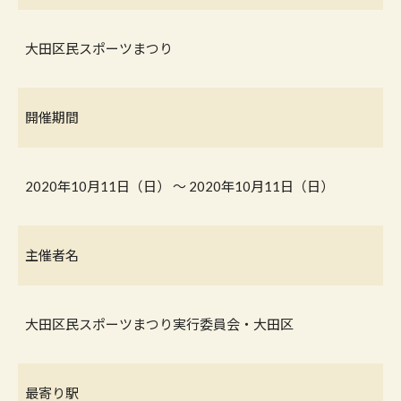
大田区民スポーツまつり
開催期間
2020年10月11日（日） 〜 2020年10月11日（日）
主催者名
大田区民スポーツまつり実行委員会・大田区
最寄り駅