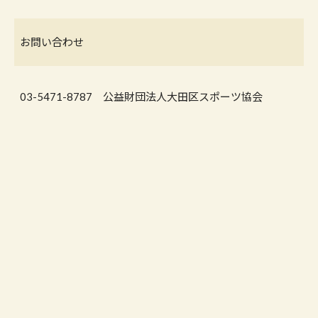
お問い合わせ
03-5471-8787 公益財団法人大田区スポーツ協会