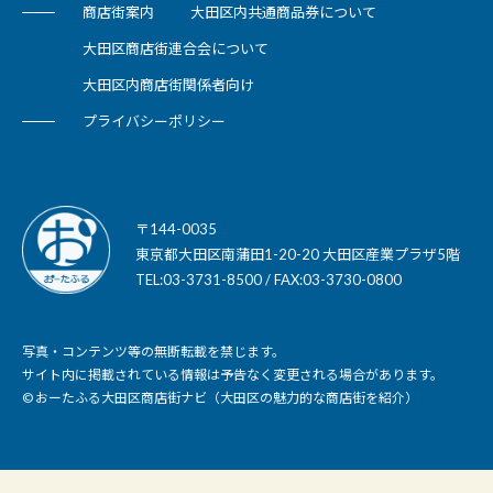
商店街案内
大田区内共通商品券について
大田区商店街連合会について
大田区内商店街関係者向け
プライバシーポリシー
〒144-0035
東京都大田区南蒲田1-20-20 大田区産業プラザ5階
TEL:03-3731-8500 / FAX:03-3730-0800
写真・コンテンツ等の無断転載を禁じます。
サイト内に掲載されている情報は予告なく変更される場合があります。
© おーたふる大田区商店街ナビ（大田区の魅力的な商店街を紹介）