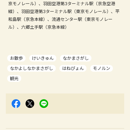
京モノレール）、羽田空港第3ターミナル駅（京急空港
線）、羽田空港第3ターミナル駅（東京モノレール）、平
和島駅（京急本線）、流通センター駅（東京モノレー
ル）、六郷土手駅（京急本線）
お散歩
けいきゅん
なかまさがし
なかよしなかまさがし
はねぴょん
モノルン
観光