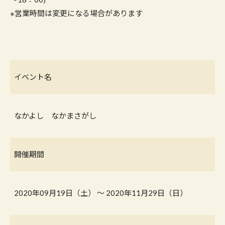
※営業時間は変更になる場合があります
イベント名
なかよし なかまさがし
開催期間
2020年09月19日（土） 〜 2020年11月29日（日）