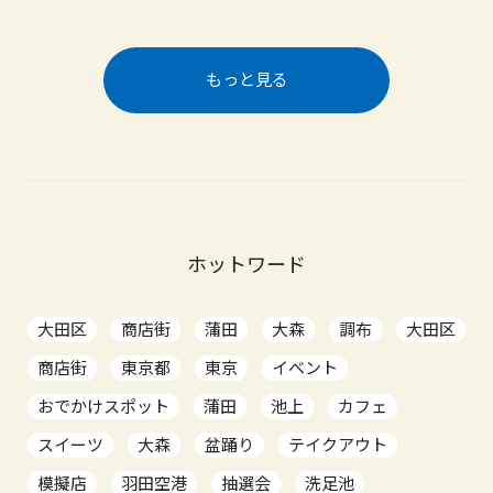
もっと見る
ホットワード
大田区
商店街
蒲田
大森
調布
大田区
商店街
東京都
東京
イベント
おでかけスポット
蒲田
池上
カフェ
スイーツ
大森
盆踊り
テイクアウト
模擬店
羽田空港
抽選会
洗足池