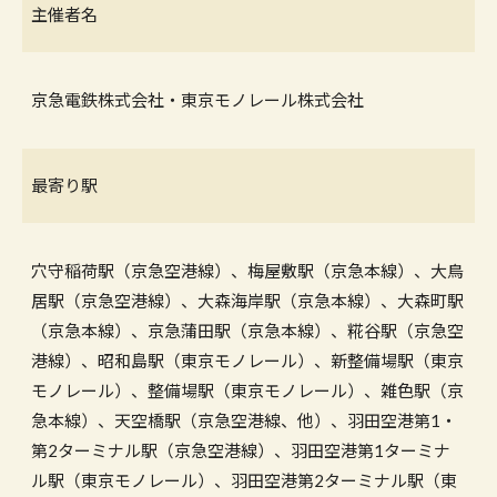
主催者名
京急電鉄株式会社・東京モノレール株式会社
最寄り駅
穴守稲荷駅（京急空港線）、梅屋敷駅（京急本線）、大鳥
居駅（京急空港線）、大森海岸駅（京急本線）、大森町駅
（京急本線）、京急蒲田駅（京急本線）、糀谷駅（京急空
港線）、昭和島駅（東京モノレール）、新整備場駅（東京
モノレール）、整備場駅（東京モノレール）、雑色駅（京
急本線）、天空橋駅（京急空港線、他）、羽田空港第1・
第2ターミナル駅（京急空港線）、羽田空港第1ターミナ
ル駅（東京モノレール）、羽田空港第2ターミナル駅（東