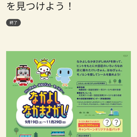
を見つけよう！
終了