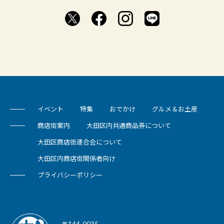
イベント
特集
おでかけ
グルメ＆お土産
商店街案内
大田区内共通商品券について
大田区商店街連合会について
大田区内商店街関係者向け
プライバシーポリシー
〒144-0035