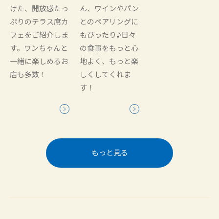
けた、開放感たっ
ん、ワインやパン
ぷりのテラス席カ
とのペアリングに
フェをご紹介しま
もぴったり♪日々
す。ワンちゃんと
の食事をもっと心
一緒に楽しめるお
地よく、もっと楽
店も多数！
しくしてくれま
す！
もっと見る