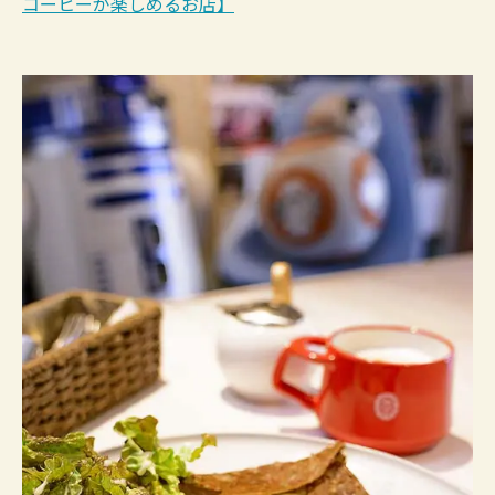
コーヒーが楽しめるお店】