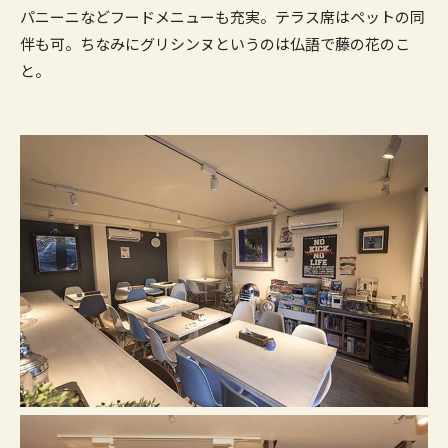
パニーニなどフードメニューも充実。テラス席はペットの同
伴も可。ちなみにグリシンヌというのは仏語で藤の花のこ
と。