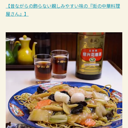
【昔ながらの飾らない親しみやすい味の『街の中華料理
屋さん』】