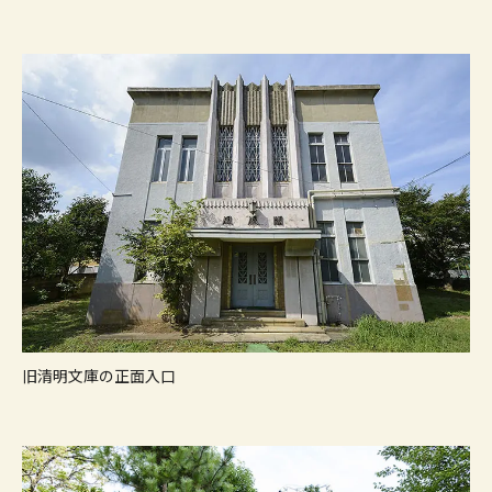
旧清明文庫の正面入口