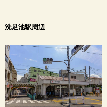
洗足池駅周辺