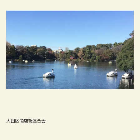
大田区商店街連合会