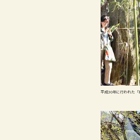
平成30年に行われた