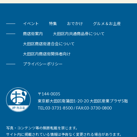
イベント
特集
おでかけ
グルメ＆お土産
商店街案内
大田区内共通商品券について
大田区商店街連合会について
大田区内商店街関係者向け
プライバシーポリシー
〒144-0035
東京都大田区南蒲田1-20-20 大田区産業プラザ5階
TEL:03-3731-8500 / FAX:03-3730-0800
写真・コンテンツ等の無断転載を禁じます。
サイト内に掲載されている情報は予告なく変更される場合があります。