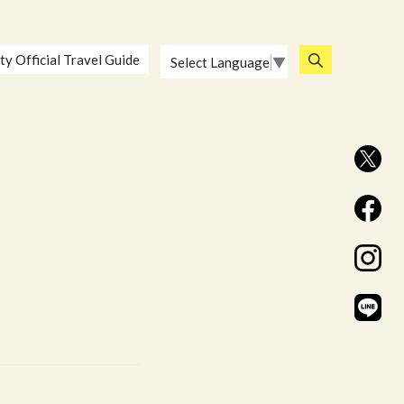
ty Official Travel Guide
Select Language
▼