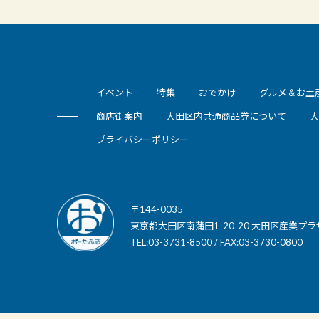
イベント
特集
おでかけ
グルメ＆お土
商店街案内
大田区内共通商品券について
大
プライバシーポリシー
〒144-0035
東京都大田区南蒲田1-20-20 大田区産業プラ
TEL:03-3731-8500 / FAX:03-3730-0800