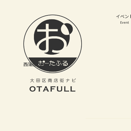
おーたふる 大田区商店街ナビ｜国際都市大田区の魅力的な商店街
イベン
Event
西蒲田商店街交友会