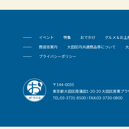
イベント
特集
おでかけ
グルメ＆お土
商店街案内
大田区内共通商品券について
大
プライバシーポリシー
〒144-0035
東京都大田区南蒲田1-20-20 大田区産業プラ
TEL:03-3731-8500 / FAX:03-3730-0800