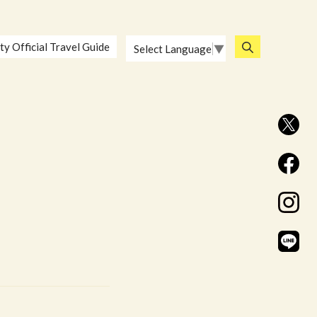
ty Official Travel Guide
Select Language
▼