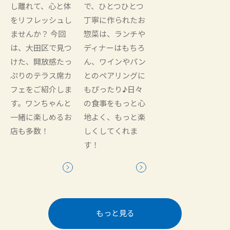
し離れて、心と体
で、ひとつひとつ
をリフレッシュし
丁寧に作られたお
ませんか？ 今回
惣菜は、ランチや
は、大田区で見つ
ディナーはもちろ
けた、開放感たっ
ん、ワインやパン
ぷりのテラス席カ
とのペアリングに
フェをご紹介しま
もぴったり♪日々
す。ワンちゃんと
の食事をもっと心
一緒に楽しめるお
地よく、もっと楽
店も多数！
しくしてくれま
す！
もっと見る