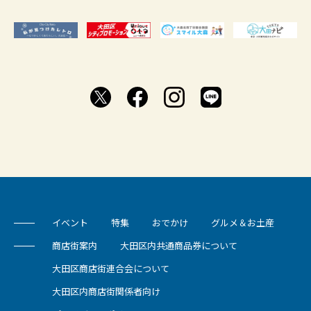
イベント
特集
おでかけ
グルメ＆お土産
商店街案内
大田区内共通商品券について
大田区商店街連合会について
大田区内商店街関係者向け