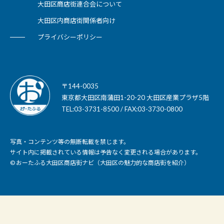
大田区商店街連合会について
大田区内商店街関係者向け
プライバシーポリシー
〒144-0035
東京都大田区南蒲田1-20-20 大田区産業プラザ5階
TEL:03-3731-8500 / FAX:03-3730-0800
写真・コンテンツ等の無断転載を禁じます。
サイト内に掲載されている情報は予告なく変更される場合があります。
© おーたふる大田区商店街ナビ（大田区の魅力的な商店街を紹介）