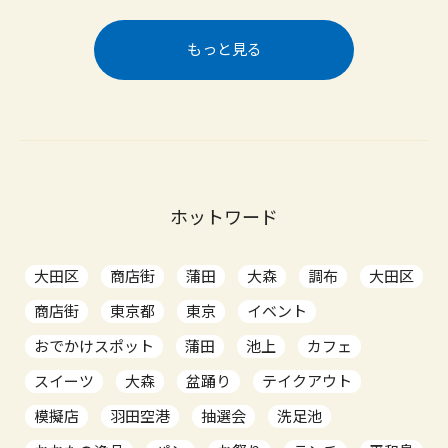
もっと見る
ホットワード
大田区
商店街
蒲田
大森
調布
大田区
商店街
東京都
東京
イベント
おでかけスポット
蒲田
池上
カフェ
スイーツ
大森
盆踊り
テイクアウト
模擬店
羽田空港
抽選会
洗足池