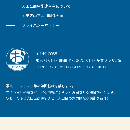
大田区商店街連合会について
大田区内商店街関係者向け
プライバシーポリシー
〒144-0035
東京都大田区南蒲田1-20-20 大田区産業プラザ5階
TEL:03-3731-8500 / FAX:03-3730-0800
写真・コンテンツ等の無断転載を禁じます。
サイト内に掲載されている情報は予告なく変更される場合があります。
© おーたふる大田区商店街ナビ（大田区の魅力的な商店街を紹介）