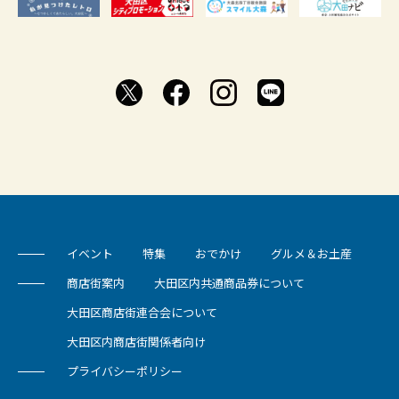
イベント
特集
おでかけ
グルメ＆お土産
商店街案内
大田区内共通商品券について
大田区商店街連合会について
大田区内商店街関係者向け
プライバシーポリシー