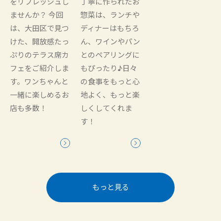
をリフレッシュし
丁寧に作られたお
ませんか？ 今回
惣菜は、ランチや
は、大田区で見つ
ディナーはもちろ
けた、開放感たっ
ん、ワインやパン
ぷりのテラス席カ
とのペアリングに
フェをご紹介しま
もぴったり♪日々
す。ワンちゃんと
の食事をもっと心
一緒に楽しめるお
地よく、もっと楽
店も多数！
しくしてくれま
す！
もっと見る