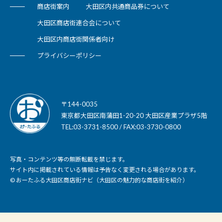
商店街案内
大田区内共通商品券について
大田区商店街連合会について
大田区内商店街関係者向け
プライバシーポリシー
〒144-0035
東京都大田区南蒲田1-20-20 大田区産業プラザ5階
TEL:03-3731-8500 / FAX:03-3730-0800
写真・コンテンツ等の無断転載を禁じます。
サイト内に掲載されている情報は予告なく変更される場合があります。
© おーたふる大田区商店街ナビ（大田区の魅力的な商店街を紹介）